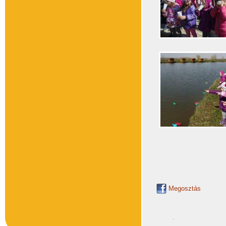
Megosztás